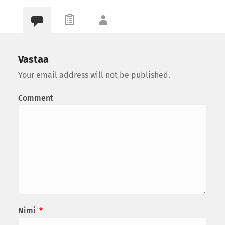
Vastaa
Your email address will not be published.
Comment
Nimi
*