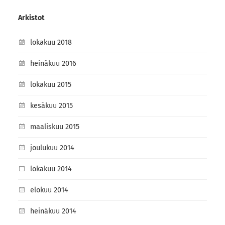
Arkistot
lokakuu 2018
heinäkuu 2016
lokakuu 2015
kesäkuu 2015
maaliskuu 2015
joulukuu 2014
lokakuu 2014
elokuu 2014
heinäkuu 2014