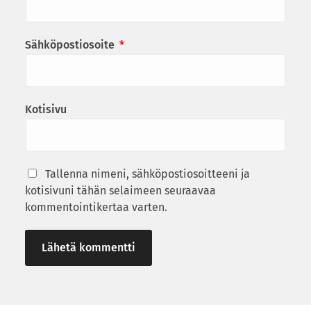
Sähköpostiosoite
*
Kotisivu
Tallenna nimeni, sähköpostiosoitteeni ja
kotisivuni tähän selaimeen seuraavaa
kommentointikertaa varten.