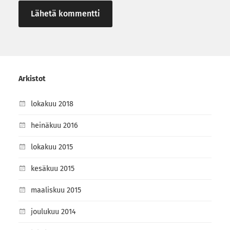
Arkistot
lokakuu 2018
heinäkuu 2016
lokakuu 2015
kesäkuu 2015
maaliskuu 2015
joulukuu 2014