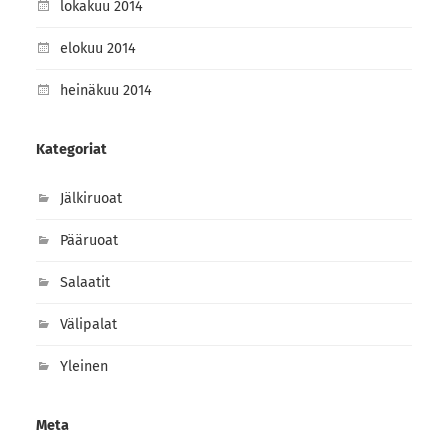
lokakuu 2014
elokuu 2014
heinäkuu 2014
Kategoriat
Jälkiruoat
Pääruoat
Salaatit
Välipalat
Yleinen
Meta