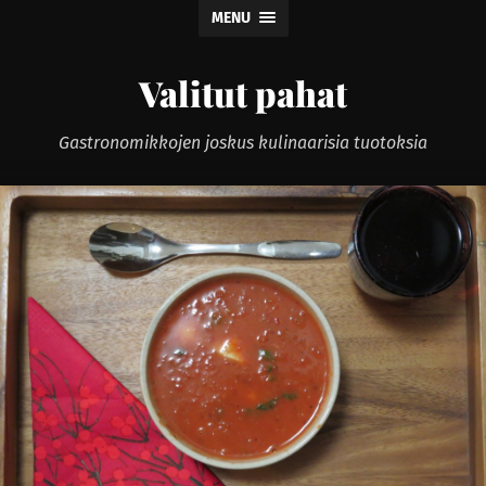
MENU
Valitut pahat
Gastronomikkojen joskus kulinaarisia tuotoksia