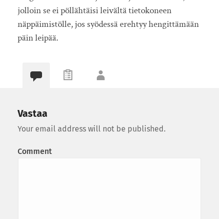
jolloin se ei pöllähtäisi leivältä tietokoneen
näppäimistölle, jos syödessä erehtyy hengittämään
päin leipää.
Vastaa
Your email address will not be published.
Comment