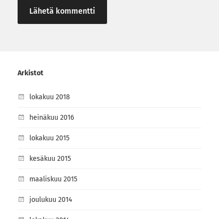
Arkistot
lokakuu 2018
heinäkuu 2016
lokakuu 2015
kesäkuu 2015
maaliskuu 2015
joulukuu 2014