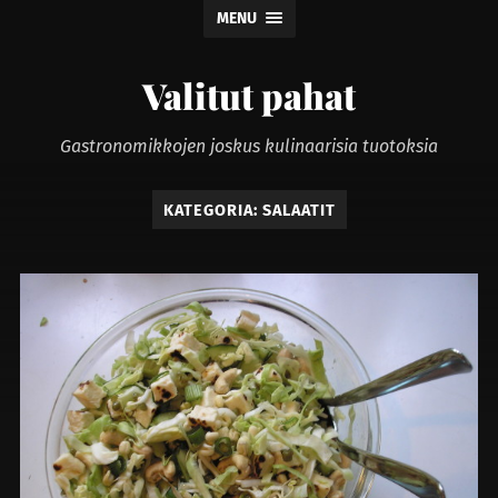
MENU
Valitut pahat
Gastronomikkojen joskus kulinaarisia tuotoksia
KATEGORIA:
SALAATIT