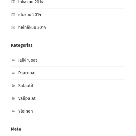
lokakuu 2014
elokuu 2014
heinäkuu 2014
Kategoriat
Jälkiruoat
Pääruoat
Salaatit
Välipalat
Yleinen
Meta