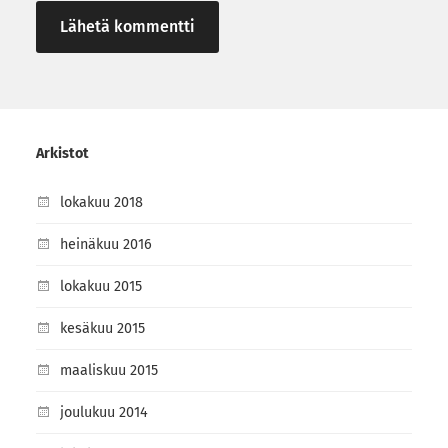
Arkistot
lokakuu 2018
heinäkuu 2016
lokakuu 2015
kesäkuu 2015
maaliskuu 2015
joulukuu 2014