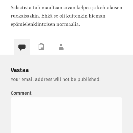
Salaatista tuli maultaan aivan kelpoa ja kohtalaisen
ruokaisaakin. Ehkä se oli kuitenkin hieman
epämielenkiintoisen normaalia.
Vastaa
Your email address will not be published.
Comment