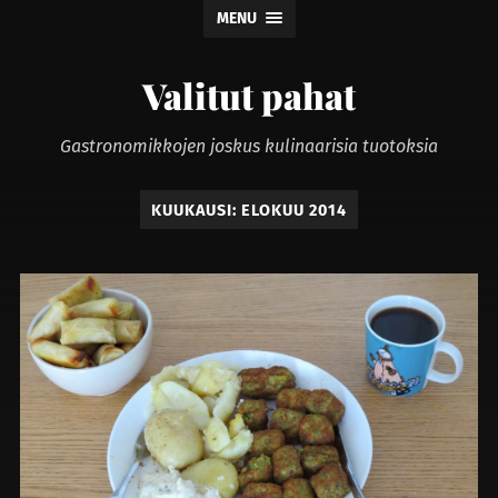
MENU
Valitut pahat
Gastronomikkojen joskus kulinaarisia tuotoksia
KUUKAUSI:
ELOKUU 2014