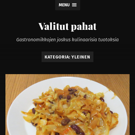
MENU
Valitut pahat
Gastronomikkojen joskus kulinaarisia tuotoksia
KATEGORIA:
YLEINEN