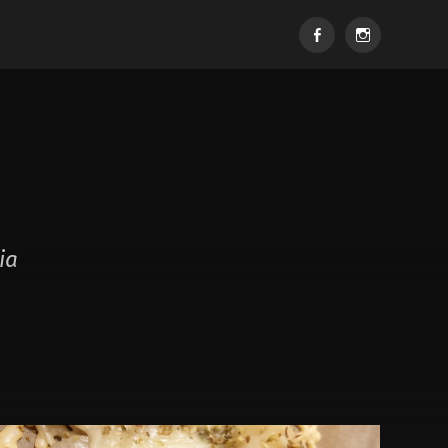
Facebook
Instagram
ia