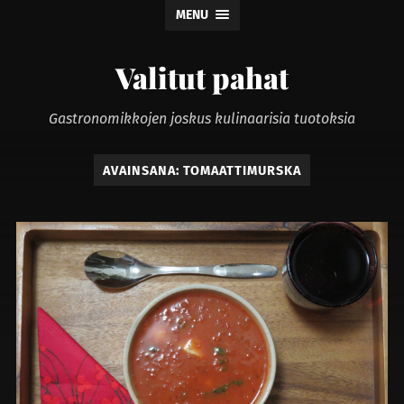
MENU
Valitut pahat
Gastronomikkojen joskus kulinaarisia tuotoksia
AVAINSANA:
TOMAATTIMURSKA