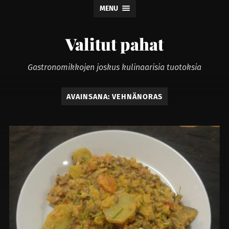
MENU
Valitut pahat
Gastronomikkojen joskus kulinaarisia tuotoksia
AVAINSANA:
VEHNÄNORAS