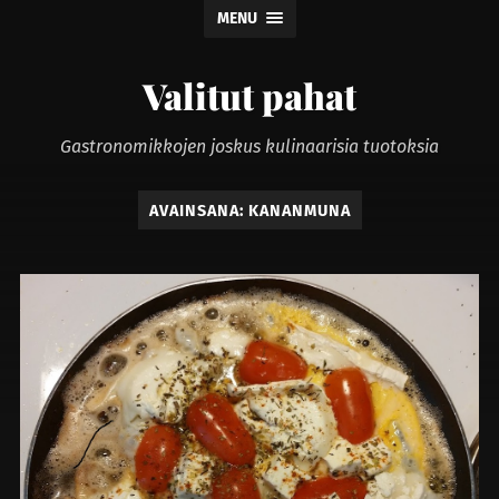
MENU
Valitut pahat
Gastronomikkojen joskus kulinaarisia tuotoksia
AVAINSANA:
KANANMUNA